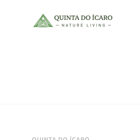
QUINTA DO ÍCARO