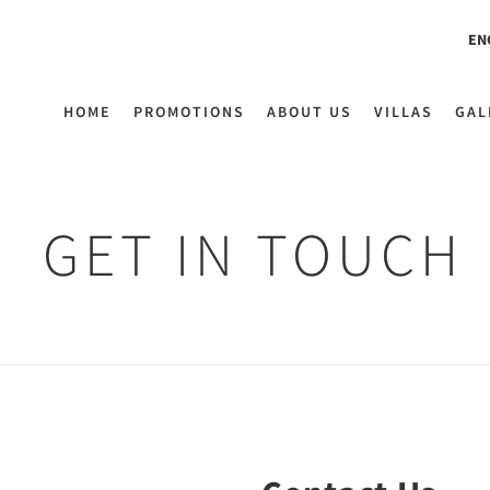
EN
HOME
PROMOTIONS
ABOUT US
VILLAS
GAL
GET IN TOUCH