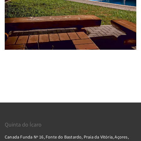
Quinta do Ícaro
Canada Funda Nº 16, Fonte do Bastardo, Praia da Vitória, Açores,