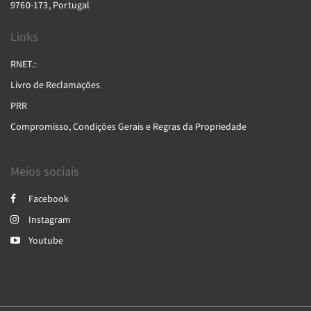
9760-173, Portugal
Links
RNET.:
Livro de Reclamações
PRR
Compromisso, Condições Gerais e Regras da Propriedade
Meios sociais
Facebook
Instagram
Youtube