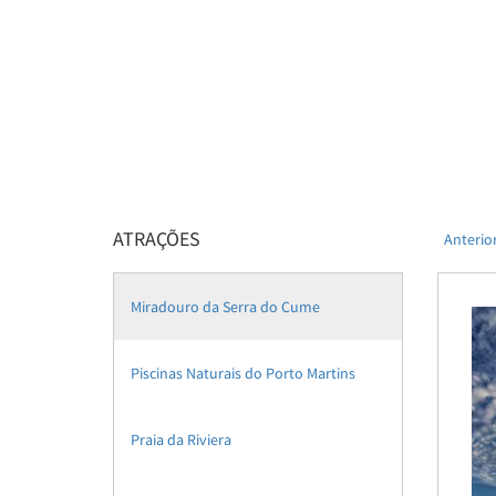
ATRAÇÕES
Anterio
Miradouro da Serra do Cume
Piscinas Naturais do Porto Martins
Praia da Riviera